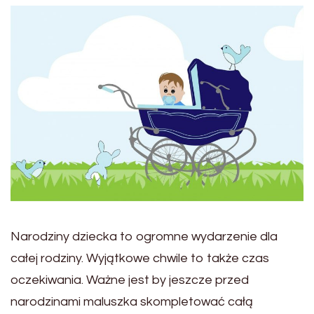
Narodziny dziecka to ogromne wydarzenie dla
całej rodziny. Wyjątkowe chwile to także czas
oczekiwania. Ważne jest by jeszcze przed
narodzinami maluszka skompletować całą