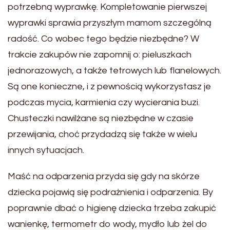
potrzebną wyprawkę. Kompletowanie pierwszej
wyprawki sprawia przyszłym mamom szczególną
radość. Co wobec tego będzie niezbędne? W
trakcie zakupów nie zapomnij o: pieluszkach
jednorazowych, a także tetrowych lub flanelowych.
Są one konieczne, i z pewnością wykorzystasz je
podczas mycia, karmienia czy wycierania buzi.
Chusteczki nawilżane są niezbędne w czasie
przewijania, choć przydadzą się także w wielu
innych sytuacjach.
Maść na odparzenia przyda się gdy na skórze
dziecka pojawią się podrażnienia i odparzenia. By
poprawnie dbać o higienę dziecka trzeba zakupić
wanienkę, termometr do wody, mydło lub żel do