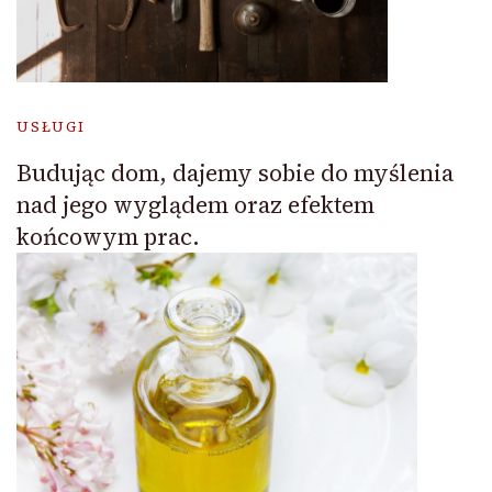
USŁUGI
Budując dom, dajemy sobie do myślenia
nad jego wyglądem oraz efektem
końcowym prac.