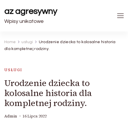
az agresywny
Wpisy unikatowe
Home
usługi
Urodzenie dziecka to kolosalne historia
dla kompletnej rodziny.
USŁUGI
Urodzenie dziecka to
kolosalne historia dla
kompletnej rodziny.
Admin
16 Lipca 2022