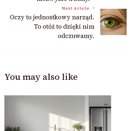
Next Article
Oczy to jednostkowy narząd.
To otóż to dzięki nim
odczuwamy.
You may also like