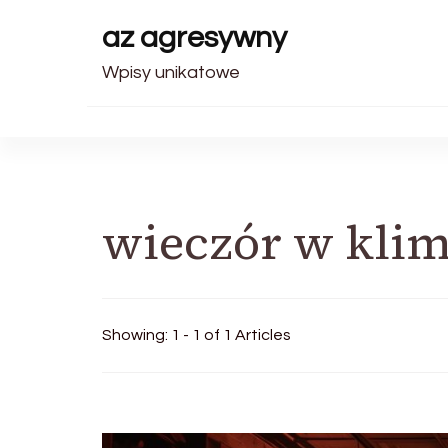
az agresywny
Wpisy unikatowe
wieczór w klim
Showing: 1 - 1 of 1 Articles