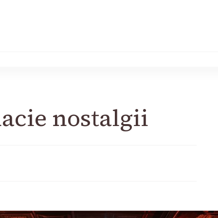
acie nostalgii