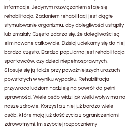
informacje. Jedynym rozwiązaniem staje się
rehabilitacja. Zadaniem rehabilitacji jest ciągłe
stymulowanie organizmu, aby dolegliwości ustąpiły
lub zmalały. Często zdarza się, że dolegliwości są
eliminowane całkowicie. Dzisiaj uciekamy się do niej
bardzo często. Bardzo popularna jest rehabilitacja
sportowców, czy dzieci niepełnosprawnych.
Stosuje się ją także przy poważniejszych urazach
powstałych w wyniku wypadku. Rehabilitacja
przywraca ludziom nadzieję na powrót do pełni
sprawności. Wiele osób widzi jak wielki wpływ ma na
nasze zdrowie. Korzysta z niej już bardzo wiele
osób, które mają już dość życia z ograniczeniami
zdrowotnymi. Im szybciej rozpoczniemy