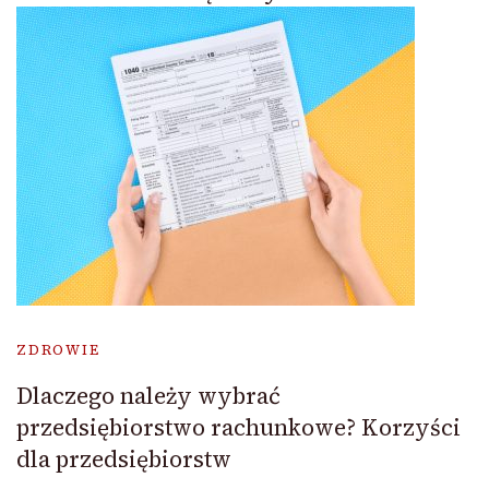
ZDROWIE
Dlaczego należy wybrać
przedsiębiorstwo rachunkowe? Korzyści
dla przedsiębiorstw