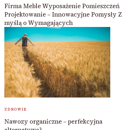
Firma Meble Wyposażenie Pomieszczeń
Projektowanie – Innowacyjne Pomysły Z
myślą o Wymagających
ZDROWIE
Nawozy organiczne – perfekcyjna
alternatywa?