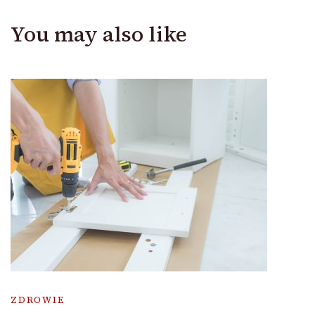
You may also like
ZDROWIE