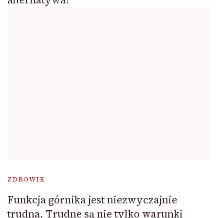
ZDROWIE
Funkcja górnika jest niezwyczajnie
trudna. Trudne są nie tylko warunki