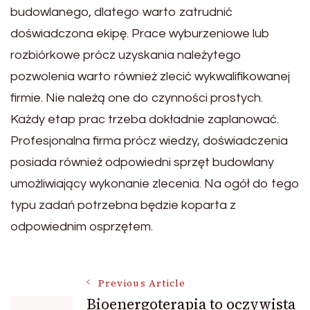
budowlanego, dlatego warto zatrudnić
doświadczona ekipę. Prace wyburzeniowe lub
rozbiórkowe prócz uzyskania należytego
pozwolenia warto również zlecić wykwalifikowanej
firmie. Nie należą one do czynności prostych.
Każdy etap prac trzeba dokładnie zaplanować.
Profesjonalna firma prócz wiedzy, doświadczenia
posiada również odpowiedni sprzęt budowlany
umożliwiający wykonanie zlecenia. Na ogół do tego
typu zadań potrzebna będzie koparta z
odpowiednim osprzętem.
Post
Previous Article
Bioenergoterapia to oczywista