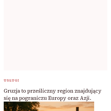
USŁUGI
Gruzja to prześliczny region znajdujący
się na pograniczu Europy oraz Azji.