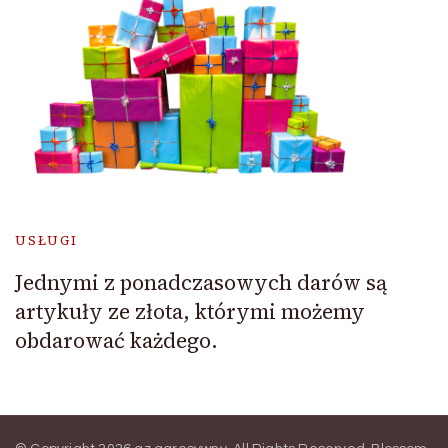
USŁUGI
Jednymi z ponadczasowych darów są
artykuły ze złota, którymi możemy
obdarować każdego.