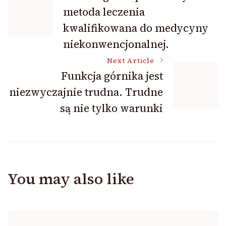
metoda leczenia
Navigation
kwalifikowana do medycyny
niekonwencjonalnej.
Next Article
Funkcja górnika jest
niezwyczajnie trudna. Trudne
są nie tylko warunki
You may also like