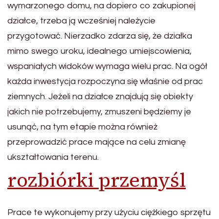
wymarzonego domu, na dopiero co zakupionej
działce, trzeba ją wcześniej należycie
przygotować. Nierzadko zdarza się, że działka
mimo swego uroku, idealnego umiejscowienia,
wspaniałych widoków wymaga wielu prac. Na ogół
każda inwestycja rozpoczyna się właśnie od prac
ziemnych. Jeżeli na działce znajdują się obiekty
jakich nie potrzebujemy, zmuszeni będziemy je
usunąć, na tym etapie można również
przeprowadzić prace mające na celu zmianę
ukształtowania terenu.
rozbiórki przemyśl
Prace te wykonujemy przy użyciu ciężkiego sprzętu