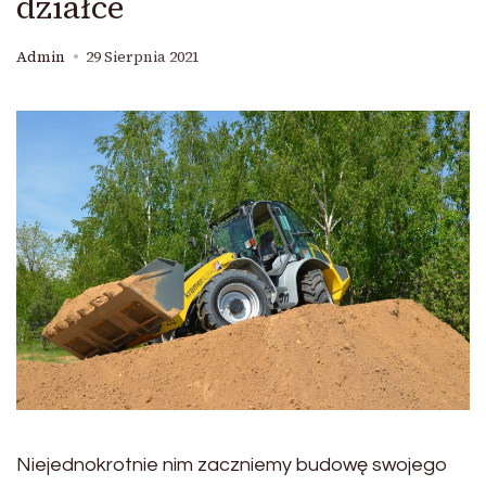
działce
Admin
29 Sierpnia 2021
Niejednokrotnie nim zaczniemy budowę swojego