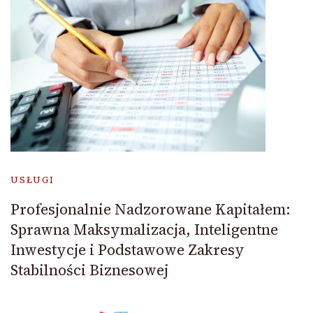
USŁUGI
Profesjonalnie Nadzorowane Kapitałem:
Sprawna Maksymalizacja, Inteligentne
Inwestycje i Podstawowe Zakresy
Stabilności Biznesowej