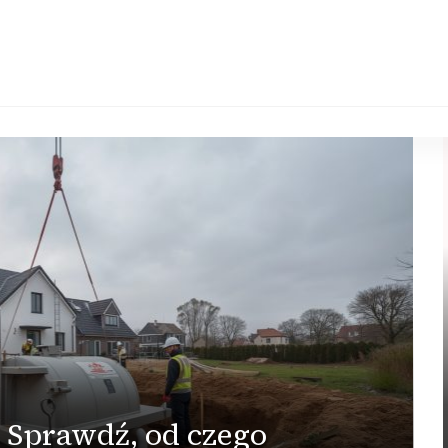
 Sprawdź, od czego