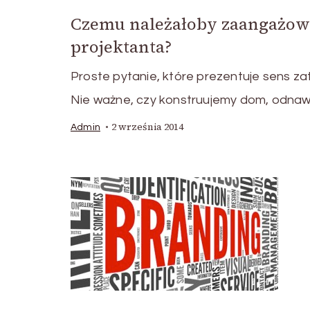
Czemu należałoby zaangażow
projektanta?
Proste pytanie, które prezentuje sens za
Nie ważne, czy konstruujemy dom, odna
2 września 2014
Admin