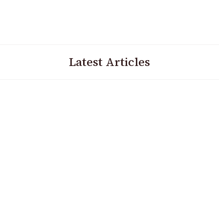
Latest Articles