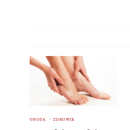
URODA
ZDROWIE