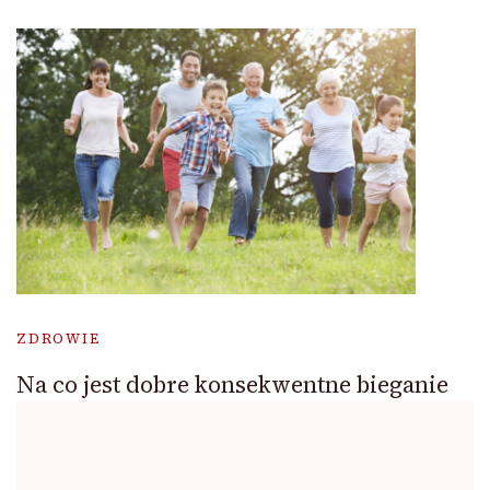
ZDROWIE
Na co jest dobre konsekwentne bieganie