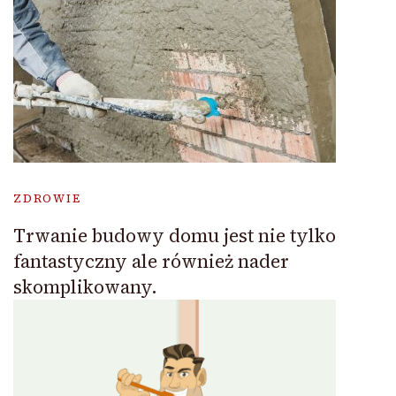
ZDROWIE
Trwanie budowy domu jest nie tylko
fantastyczny ale również nader
skomplikowany.