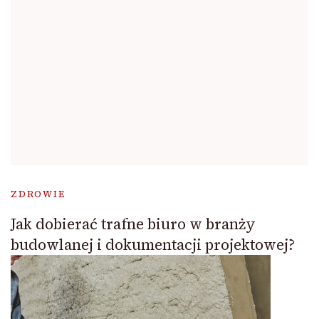
ZDROWIE
Jak dobierać trafne biuro w branży
budowlanej i dokumentacji projektowej?