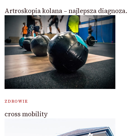
Artroskopia kolana – najlepsza diagnoza.
ZDROWIE
cross mobility