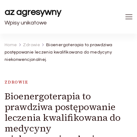
az agresywny
Wpisy unikatowe
Home
Zdrowie
Bioenergoterapia to prawdziwa
postępowanie leczenia kwalifikowana do medycyny
niekonwencjonalnej.
ZDROWIE
Bioenergoterapia to
prawdziwa postępowanie
leczenia kwalifikowana do
medycyny