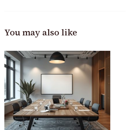
You may also like