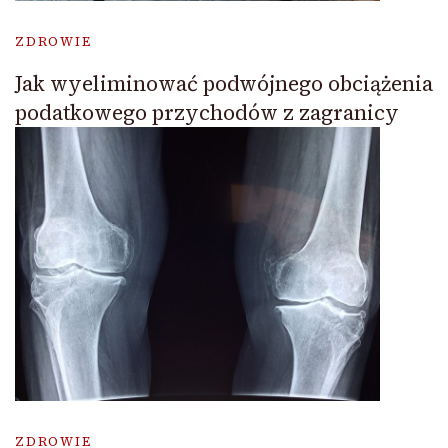
ZDROWIE
Jak wyeliminować podwójnego obciążenia
podatkowego przychodów z zagranicy
ZDROWIE